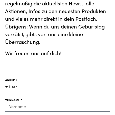
regelmäßig die aktuellsten News, tolle
Aktionen, Infos zu den neuesten Produkten
und vieles mehr direkt in dein Postfach.
Übrigens: Wenn du uns deinen Geburtstag
verrätst, gibts von uns eine kleine
Überraschung.
Wir freuen uns auf dich!
ANREDE
VORNAME *