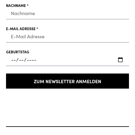
NACHNAME *
E-MAIL ADRESSE *
GEBURTSTAG
ZUM NEWSLETTER ANMELDEN