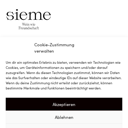
Cookie-Zustimmung
verwalten
Um dir ein optimales Erlebnis zu bieten, verwenden wir Technologien wie
Instagram
Cookies, um Geräteinformationen zu speichern und/oder darauf
zuzugreifen. Wenn du diesen Technologien zustimmst, können wir Daten
wie das Surfverhalten oder eindeutige IDs auf dieser Website verarbeiten.
Facebook
Wenn du deine Zustimmung nicht erteilst oder zurückziehst, können
bestimmte Merkmale und Funktionen beeinträchtigt werden.
Newsletter
Akzeptieren
Ablehnen