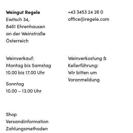
Weingut Regele
+43 3453 24 26 0
office@regele.com
Ewitsch 34,
8461 Ehrenhausen
an der Weinstraße
Österreich
Weinverkauf:
Weinverkostung &
Montag bis Samstag
Kellerführung:
10.00 bis 17.00 Uhr
Wir bitten um
Voranmeldung
Sonntag
10.00 – 13.00 Uhr
Shop
Versandinformation
Zahlungsmethoden