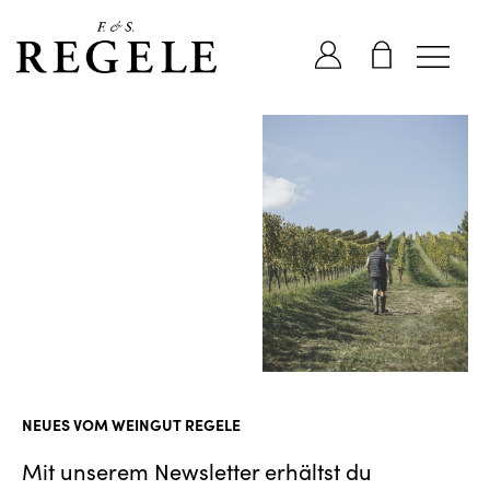
Inhalt
springen
NEUES VOM WEINGUT REGELE
Mit unserem Newsletter erhältst du