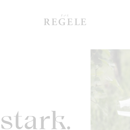
stark.