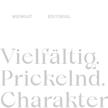
WEINGUT
EDITORIAL
Vielfältig.
Prickelnd.
Charakter