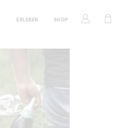
ERLEBEN
SHOP