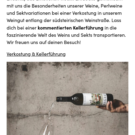
mit uns die Besonderheiten unserer Weine, Perlweine
und Sektvariationen bei einer Verkostung in unserem
Weingut entlang der südsteirischen Weinstraße. Lass
kommentierten Kellerführung
dich bei einer
in die
faszinierende Welt des Weins und Sekts transportieren.
Wir freuen uns auf deinen Besuch!
Verkostung & Kellerführung