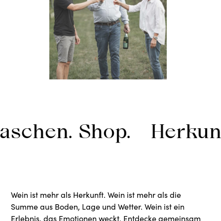
. Shop.
Herkunft im Gl
Wein ist mehr als Herkunft. Wein ist mehr als die
Summe aus Boden, Lage und Wetter. Wein ist ein
Erlebnis, das Emotionen weckt. Entdecke gemeinsam