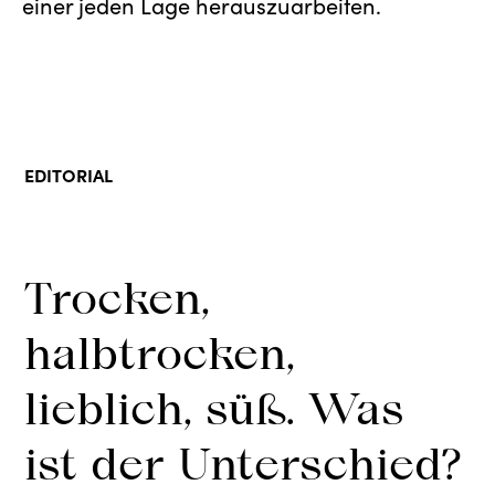
einer jeden Lage herauszuarbeiten.
EDITORIAL
Trocken,
halbtrocken,
lieblich, süß. Was
ist der Unterschied?