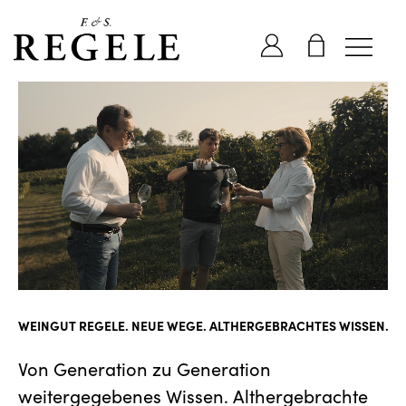
WEINGUT REGELE. NEUE WEGE. ALTHERGEBRACHTES WISSEN.
Von Generation zu Generation
weitergegebenes Wissen. Althergebrachte