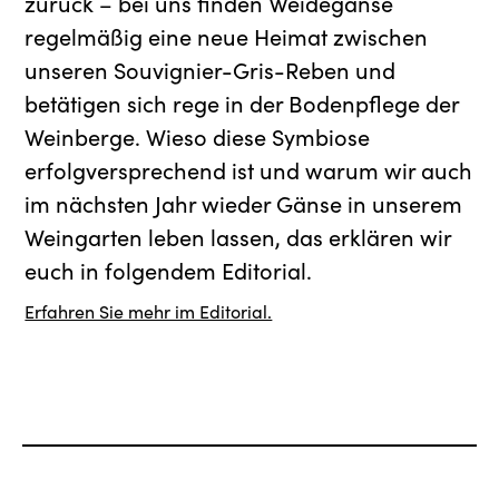
zurück – bei uns finden Weidegänse
regelmäßig eine neue Heimat zwischen
unseren Souvignier-Gris-Reben und
betätigen sich rege in der Bodenpflege der
Weinberge. Wieso diese Symbiose
erfolgversprechend ist und warum wir auch
im nächsten Jahr wieder Gänse in unserem
Weingarten leben lassen, das erklären wir
euch in folgendem Editorial.
Erfahren Sie mehr im Editorial.