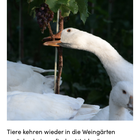
Tiere kehren wieder in die Weingärten