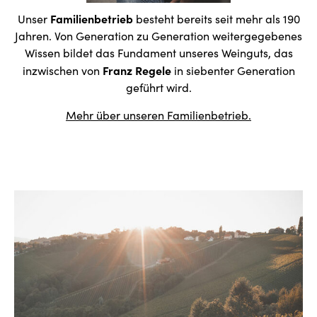
Familienbetrieb
Unser
besteht bereits seit mehr als 190
Jahren. Von Generation zu Generation weitergegebenes
Wissen bildet das Fundament unseres Weinguts, das
Franz Regele
inzwischen von
in siebenter Generation
geführt wird.
Mehr über unseren Familienbetrieb.