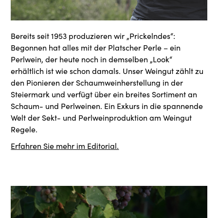
Bereits seit 1953 produzieren wir „Prickelndes“:
Begonnen hat alles mit der Platscher Perle – ein
Perlwein, der heute noch in demselben „Look“
erhältlich ist wie schon damals. Unser Weingut zählt zu
den Pionieren der Schaumweinherstellung in der
Steiermark und verfügt über ein breites Sortiment an
Schaum- und Perlweinen. Ein Exkurs in die spannende
Welt der Sekt- und Perlweinproduktion am Weingut
Regele.
Erfahren Sie mehr im Editorial.