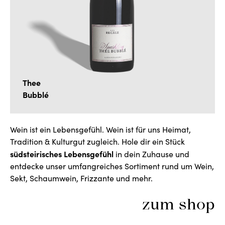
Thee
Bubblé
Wein ist ein Lebensgefühl. Wein ist für uns Heimat,
Tradition & Kulturgut zugleich. Hole dir ein Stück
südsteirisches Lebensgefühl
in dein Zuhause und
entdecke unser umfangreiches Sortiment rund um Wein,
Sekt, Schaumwein, Frizzante und mehr.
zum shop