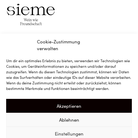
Cookie-Zustimmung
verwalten
Um dir ein optimales Erlebnis zu bieten, verwenden wir Technologien wie
Instagram
Cookies, um Geräteinformationen zu speichern und/oder darauf
zuzugreifen. Wenn du diesen Technologien zustimmst, können wir Daten
wie das Surfverhalten oder eindeutige IDs auf dieser Website verarbeiten.
Facebook
Wenn du deine Zustimmung nicht erteilst oder zurückziehst, können
bestimmte Merkmale und Funktionen beeinträchtigt werden.
Newsletter
Akzeptieren
Ablehnen
Einstellungen