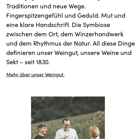
Traditionen und neue Wege.
Fingerspitzengefühl und Geduld. Mut und
eine klare Handschrift. Die Symbiose
zwischen dem Ort, dem Winzerhandwerk
und dem Rhythmus der Natur. All diese Dinge
definieren unser Weingut, unsere Weine und
Sekt – seit 1830.
Mehr über unser Weingut.