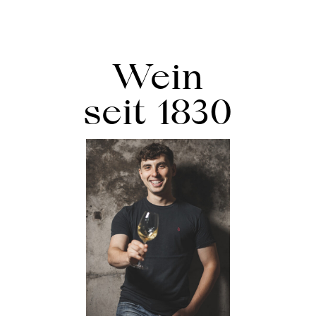
Wein
seit 1830