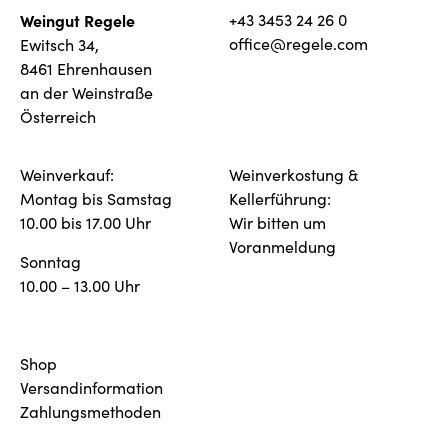
Weingut Regele
+43 3453 24 26 0
office@regele.com
Ewitsch 34,
8461 Ehrenhausen
an der Weinstraße
Österreich
Weinverkauf:
Weinverkostung &
Montag bis Samstag
Kellerführung:
10.00 bis 17.00 Uhr
Wir bitten um
Voranmeldung
Sonntag
10.00 – 13.00 Uhr
Shop
Versandinformation
Zahlungsmethoden