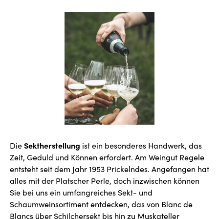
Sektherstellung
Die
ist ein besonderes Handwerk, das
Zeit, Geduld und Können erfordert. Am Weingut Regele
entsteht seit dem Jahr 1953 Prickelndes. Angefangen hat
alles mit der Platscher Perle, doch inzwischen können
Sie bei uns ein umfangreiches Sekt- und
Schaumweinsortiment entdecken, das von Blanc de
Blancs über Schilchersekt bis hin zu Muskateller