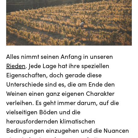
Alles nimmt seinen Anfang in unseren
Rieden
. Jede Lage hat ihre speziellen
Eigenschaften, doch gerade diese
Unterschiede sind es, die am Ende den
Weinen einen ganz eigenen Charakter
verleihen. Es geht immer darum, auf die
vielseitigen Böden und die
herausfordernden klimatischen
Bedingungen einzugehen und die Nuancen