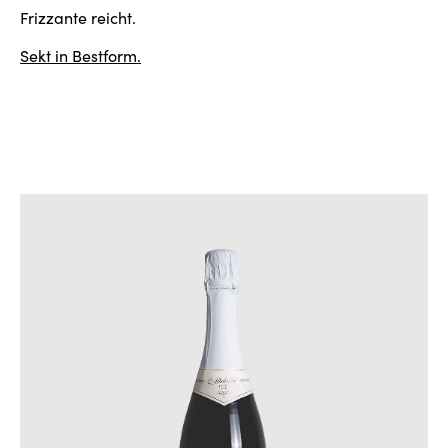
Frizzante reicht.
Sekt in Bestform.