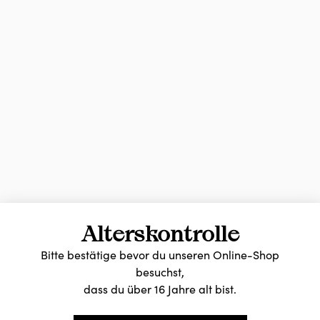
Alterskontrolle
Bitte bestätige bevor du unseren Online-Shop
besuchst,
dass du über 16 Jahre alt bist.