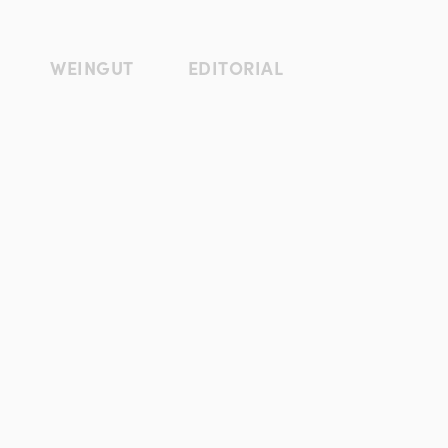
WEINGUT
EDITORIAL