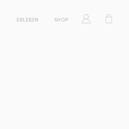
ERLEBEN
SHOP