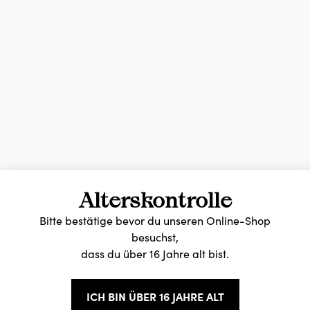
Alterskontrolle
Bitte bestätige bevor du unseren Online-Shop
besuchst,
dass du über 16 Jahre alt bist.
ICH BIN ÜBER 16 JAHRE ALT