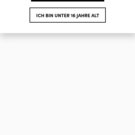
ICH BIN UNTER 16 JAHRE ALT