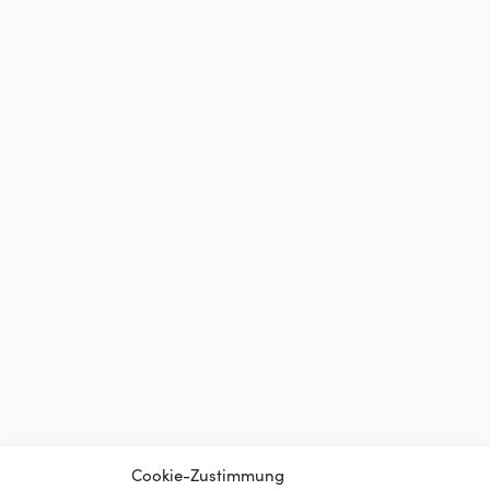
Cookie-Zustimmung