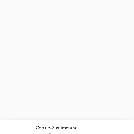
Cookie-Zustimmung