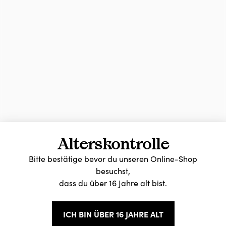
Alterskontrolle
Bitte bestätige bevor du unseren Online-Shop
besuchst,
dass du über 16 Jahre alt bist.
ICH BIN ÜBER 16 JAHRE ALT