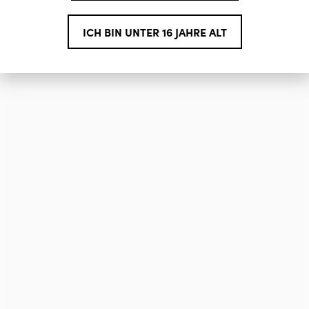
ICH BIN UNTER 16 JAHRE ALT