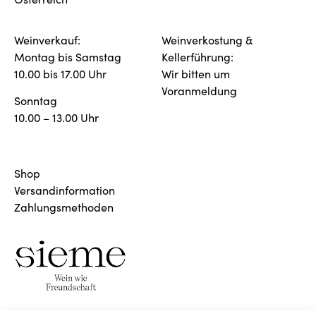
Weinverkauf:
Weinverkostung &
Montag bis Samstag
Kellerführung:
10.00 bis 17.00 Uhr
Wir bitten um
Voranmeldung
Sonntag
10.00 – 13.00 Uhr
Shop
Versandinformation
Zahlungsmethoden