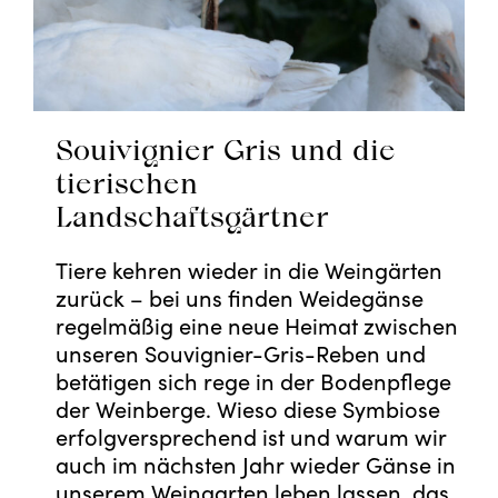
Souivignier Gris und die
tierischen
Landschaftsgärtner
Tiere kehren wieder in die Weingärten
zurück – bei uns finden Weidegänse
regelmäßig eine neue Heimat zwischen
unseren Souvignier-Gris-Reben und
betätigen sich rege in der Bodenpflege
der Weinberge. Wieso diese Symbiose
erfolgversprechend ist und warum wir
auch im nächsten Jahr wieder Gänse in
unserem Weingarten leben lassen, das