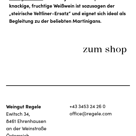
knackige, fruchtige Weißwein ist sozusagen der
„steirische Veltliner-Ersatz“ und eignet sich ideal als
Begleitung zu der beliebten Martinigans.
zum shop
Weingut Regele
+43 3453 24 26 0
office@regele.com
Ewitsch 34,
8461 Ehrenhausen
an der Weinstraße
Österreich