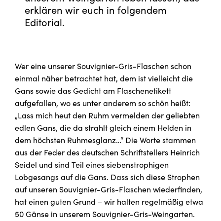
erklären wir euch in folgendem
Editorial.
Wer eine unserer Souvignier-Gris-Flaschen schon
einmal näher betrachtet hat, dem ist vielleicht die
Gans sowie das Gedicht am Flaschenetikett
aufgefallen, wo es unter anderem so schön heißt:
„Lass mich heut den Ruhm vermelden der geliebten
edlen Gans, die da strahlt gleich einem Helden in
dem höchsten Ruhmesglanz…“ Die Worte stammen
aus der Feder des deutschen Schriftstellers Heinrich
Seidel und sind Teil eines siebenstrophigen
Lobgesangs auf die Gans. Dass sich diese Strophen
auf unseren Souvignier-Gris-Flaschen wiederfinden,
hat einen guten Grund – wir halten regelmäßig etwa
50 Gänse in unserem Souvignier-Gris-Weingarten.