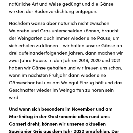
natürliche Art und Weise gedüngt und die Gänse
wirkten der Bodenverdichtung entgegen.
Nachdem Gänse aber natürlich nicht zwischen
Weinrebe und Gras unterscheiden können, braucht
der Weingarten auch immer wieder eine Pause, um
sich erholen zu können – wir halten unsere Gänse an
drei aufeinanderfolgenden Jahren, dann machen wir
zwei Jahre Pause. In den Jahren 2019, 2020 und 2021
haben wir Gänse gehalten und wir freuen uns schon,
wenn im nächsten Frühjahr dann wieder eine
Gänseschar bei uns am Weingut Einzug hält und das
Geschnatter wieder im Weingarten zu hören sein
wird.
Und wenn sich besonders im November und am
Martinitag in der Gastronomie alles rund ums
Ganserl dreht, können wir unseren aktuellen
Souvignier Gris
aus dem Jahr 2022 empfehlen. Der