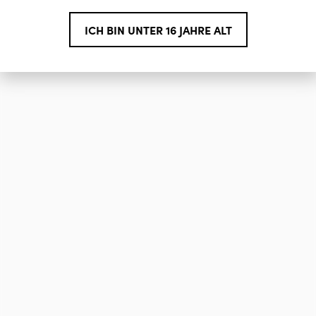
ICH BIN UNTER 16 JAHRE ALT