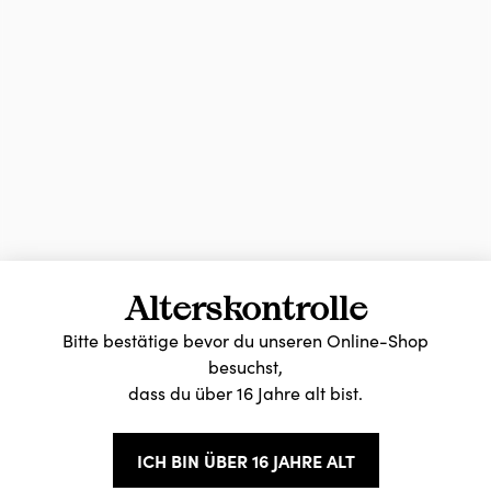
Alterskontrolle
Bitte bestätige bevor du unseren Online-Shop
besuchst,
dass du über 16 Jahre alt bist.
ICH BIN ÜBER 16 JAHRE ALT