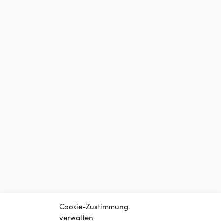
Cookie-Zustimmung
verwalten