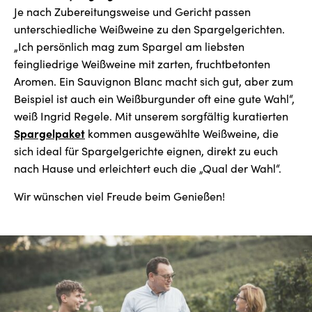
Je nach Zubereitungsweise und Gericht passen
unterschiedliche Weißweine zu den Spargelgerichten.
„Ich persönlich mag zum Spargel am liebsten
feingliedrige Weißweine mit zarten, fruchtbetonten
Aromen. Ein Sauvignon Blanc macht sich gut, aber zum
Beispiel ist auch ein Weißburgunder oft eine gute Wahl“,
weiß Ingrid Regele. Mit unserem sorgfältig kuratierten
Spargelpaket
kommen ausgewählte Weißweine, die
sich ideal für Spargelgerichte eignen, direkt zu euch
nach Hause und erleichtert euch die „Qual der Wahl“.
Wir wünschen viel Freude beim Genießen!