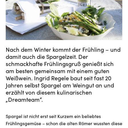
Nach dem Winter kommt der Frühling – und
damit auch die Spargelzeit. Der
schmackhafte Frühlingsgruß genießt sich
am besten gemeinsam mit einem guten
Weißwein. Ingrid Regele baut seit fast 20
Jahren selbst Spargel am Weingut an und
erzählt von diesem kulinarischen
„Dreamteam“.
Spargel ist nicht erst seit Kurzem ein beliebtes
Frühlingsgemüse – schon die alten Römer wussten diese