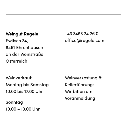
Weingut Regele
+43 3453 24 26 0
office@regele.com
Ewitsch 34,
8461 Ehrenhausen
an der Weinstraße
Österreich
Weinverkauf:
Weinverkostung &
Montag bis Samstag
Kellerführung:
10.00 bis 17.00 Uhr
Wir bitten um
Voranmeldung
Sonntag
10.00 – 13.00 Uhr