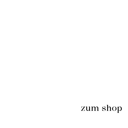
zum shop