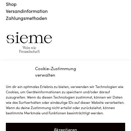
Shop
Versandinformation
Zahlungsmethoden
Cookie-Zustimmung
verwalten
Um dir ein optimales Erlebnis zu bieten, verwenden wir Technologien wie
Instagram
Cookies, um Geräteinformationen zu speichern und/oder darauf
zuzugreifen. Wenn du diesen Technologien zustimmst, können wir Daten
wie das Surfverhalten oder eindeutige IDs auf dieser Website verarbeiten.
Facebook
Wenn du deine Zustimmung nicht erteilst oder zurückziehst, können
bestimmte Merkmale und Funktionen beeinträchtigt werden.
Newsletter
Akzeptieren